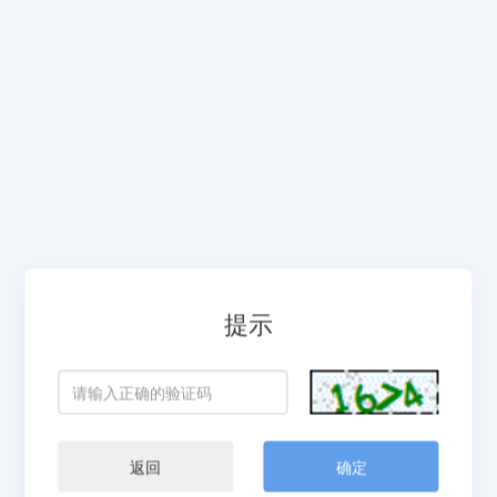
提示
返回
确定