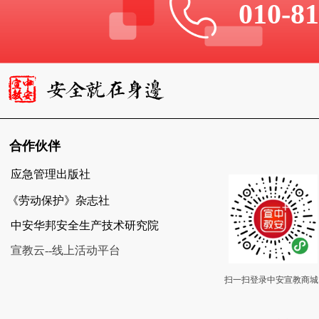
010-8
合作伙伴
应急管理出版社
《劳动保护》杂志社
中安华邦安全生产技术研究院
宣教云--线上活动平台
扫一扫登录中安宣教商城