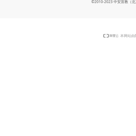
©2010-2023 中安宣
本网站由