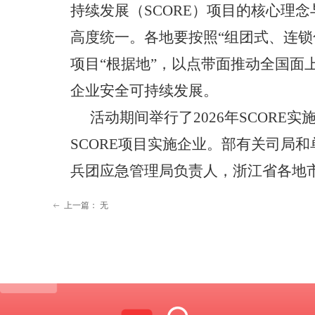
持续发展（
SCORE）项目的核心理
高度统一。各地要按照“组团式、连锁化
项目“根据地”，以点带面推动全国面
企业安全可持续发展。
活动期间举行了
2026年SCOR
SCORE项目实施企业。部有关司局
兵团应急管理局负责人，浙江省各地市
上一篇：
无
ꂃ