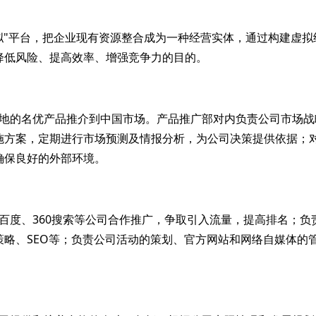
"平台，把企业现有资源整合成为一种经营实体，通过构建虚拟
降低风险、提高效率、增强竞争力的目的。
的名优产品推介到中国市场。产品推广部对内负责公司市场战
施方案，定期进行市场预测及情报分析，为公司决策提供依据；
确保良好的外部环境。
度、360搜索等公司合作推广，争取引入流量，提高排名；负
策略、SEO等；负责公司活动的策划、官方网站和网络自媒体的