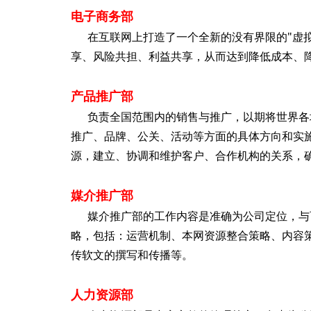
电子商务部
在互联网上打造了一个全新的没有界限的"虚拟
享、风险共担、利益共享，从而达到降低成本、
产品推广部
负责全国范围内的销售与推广，以期将世界各地
推广、品牌、公关、活动等方面的具体方向和实
源，建立、协调和维护客户、合作机构的关系，
媒介推广部
媒介推广部的工作内容是准确为公司定位，与百
略，包括：运营机制、本网资源整合策略、内容
传软文的撰写和传播等。
人力资源部