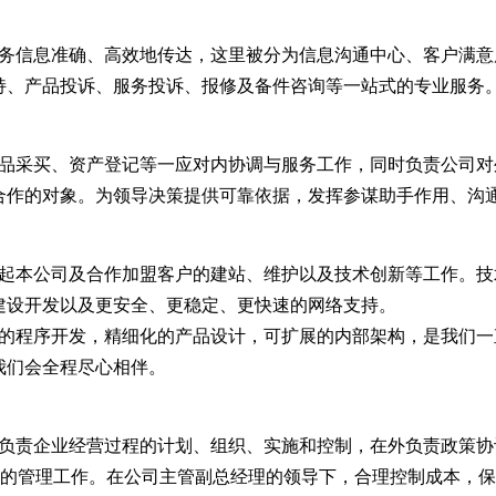
信息准确、高效地传达，这里被分为信息沟通中心、客户满意
持、产品投诉、服务投诉、报修及备件咨询等一站式的专业服务
采买、资产登记等一应对内协调与服务工作，同时负责公司对
合作的对象。为领导决策提供可靠依据，发挥参谋助手作用、沟
本公司及合作加盟客户的建站、维护以及技术创新等工作。技
建设开发以及更安全、更稳定、更快速的网络支持。
程序开发，精细化的产品设计，可扩展的内部架构，是我们一
我们会全程尽心相伴。
责企业经营过程的计划、组织、实施和控制，在外负责政策协
务的管理工作。在公司主管副总经理的领导下，合理控制成本，