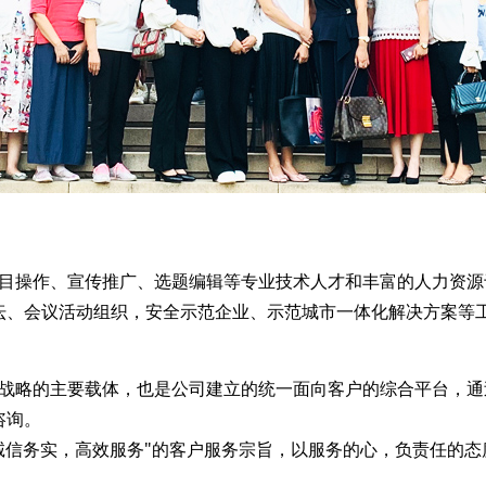
操作、宣传推广、选题编辑等专业技术人才和丰富的人力资源
坛、会议活动组织，安全示范企业、示范城市一体化解决方案等
略的主要载体，也是公司建立的统一面向客户的综合平台，通
务咨询。
信务实，高效服务"的客户服务宗旨，以服务的心，负责任的态