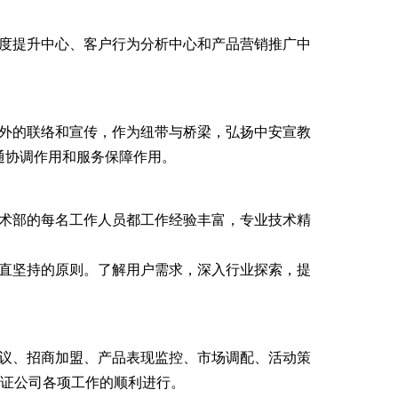
度提升中心、客户行为分析中心和产品营销推广中
。
外的联络和宣传，作为纽带与桥梁，弘扬中安宣教
通协调作用和服务保障作用。
术部的每名工作人员都工作经验丰富，专业技术精
直坚持的原则。了解用户需求，深入行业探索，提
议、招商加盟、产品表现监控、市场调配、活动策
保证公司各项工作的顺利进行。