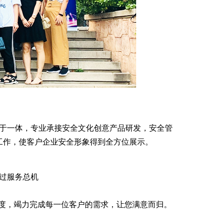
于一体，专业承接安全文化创意产品研发，安全管
工作，使客户企业安全形象得到全方位展示。
过服务总机
度，竭力完成每一位客户的需求，让您满意而归。