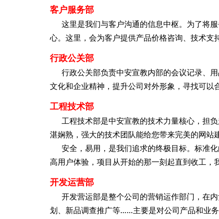
客户服务部
这里是我们与客户沟通的信息中枢。为了将服务
心。这里，会为客户提供产品价格咨询、技术支
行政公关部
行政公关部负责中安宣教内部的会议记录、用品
文化和企业精神，提升公司对外形象，寻找可以
工程技术部
工程技术部是中安宣教的技术力量核心，担负起
湛娴熟，强大的技术团队能给您带来完美的网站
安全，易用，是我们追求的终极目标。标准化的
高用户体验，项目从开始的那一刻起直到收工，
开发运营部
开发营运部是整个公司的营销运作部门，在内负
划、新品调查推广等……主要是对公司产品和业